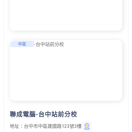
中區
聯成電腦-台中站前分校
地址：
台中市中區建國路123號3樓