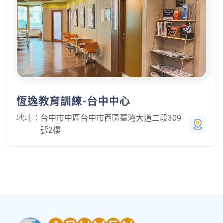
恆逸教育訓練-台中中心
地址：
台中市中區台中市西區臺灣大道二段309
號2樓