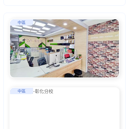
中區
中區