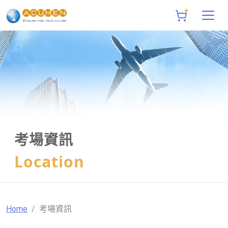
考場資訊
Location
Home
考場資訊