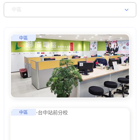
中區
中區
中區