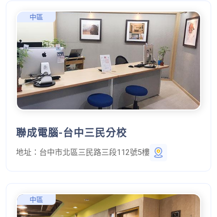
中區
聯成電腦-台中三民分校
地址：
台中市北區三民路三段112號5樓
中區