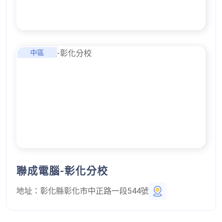
中區
聯成電腦-彰化分校
地址：
彰化縣彰化市中正路一段544號