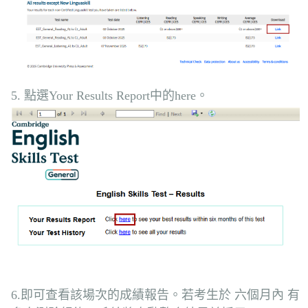
5. 點選Your Results Report中的here。
6.即可查看該場次的成績報告。若考生於 六個月內 有