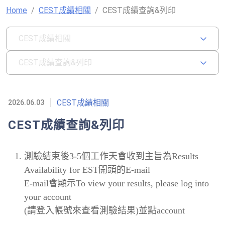
Home
CEST成績相關
CEST成績查詢&列印
CEST成績相關
CEST成績查詢&列印
CEST成績相關
2026.06.03
CEST成績查詢&列印
測驗結束後3-5個工作天會收到主旨為Results
Availability for EST開頭的E-mail
E-mail會顯示To view your results, please log into
your account
(請登入帳號來查看測驗結果)並點account