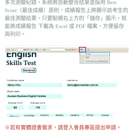
多次測驗紀錄，系統將自動整合結果並採用 Best
Score（最佳成績）原則，成績報告上將顯示該考生的
最佳測驗結果。只要點選右上方的「儲存」圖示，就
能將成績報告 下載為 Excel 或 PDF 檔案，方便留存
與列印。
※若有實體證書需求，請登入會員專區提出申請。