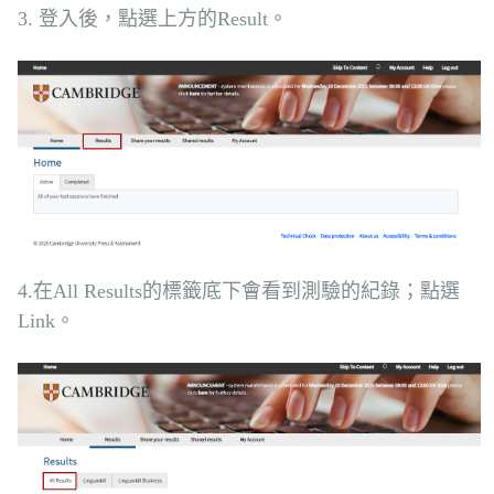
3. 登入後，點選上方的Result。
4.在All Results的標籤底下會看到測驗的紀錄；點選
Link。