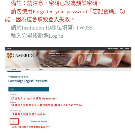
備註：請注意，密碼已設為預設密碼。
請勿使用Forgotten your password「忘記密碼」功
能，因為這會導致登入失敗。
請於Institution ID欄位填寫: TW035
輸入完畢後點選Log in