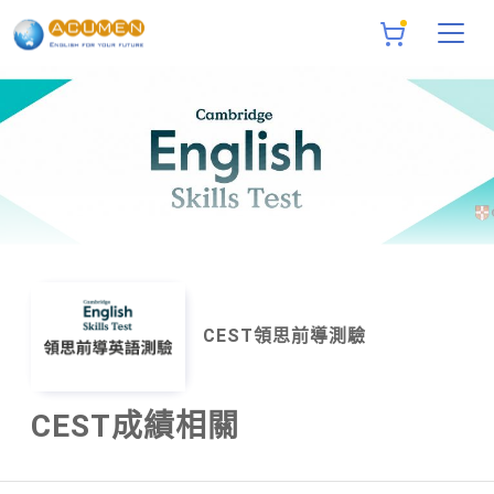
CEST領思前導測驗
CEST成績相關