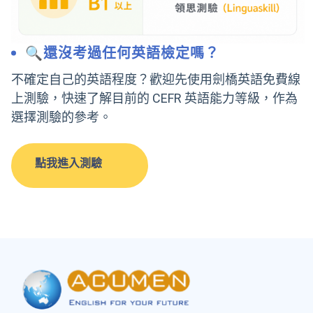
🔍還沒考過任何英語檢定嗎？
不確定自己的英語程度？歡迎先使用劍橋英語免費線
上測驗，快速了解目前的 CEFR 英語能力等級，作為
選擇測驗的參考。
點我進入測驗