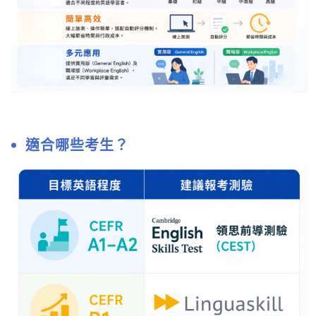
適合哪些考生？