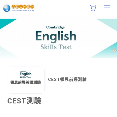
CEST領思前導測驗
CEST測驗