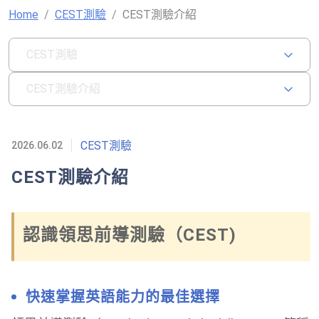
Home
CEST測驗
CEST測驗介紹
CEST測驗
CEST測驗介紹
CEST測驗
2026.06.02
CEST測驗介紹
認識領思前導測驗（CEST)
快速掌握英語能力的最佳選擇