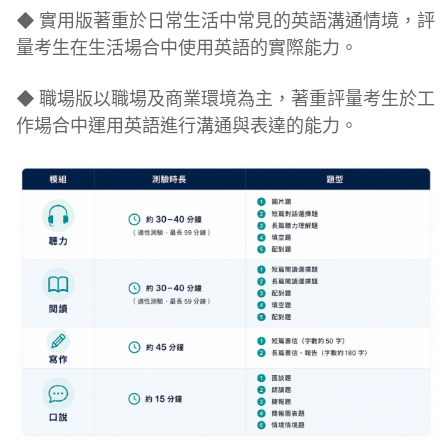
◆ 實用版著重於日常生活中常見的英語溝通情境，評
量考生在生活場合中使用英語的實際能力。
◆ 職場版以職場及商業環境為主，著重評量考生於工
作場合中運用英語進行溝通與表達的能力。