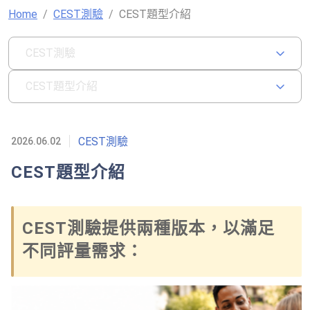
Home
CEST測驗
CEST題型介紹
CEST測驗
CEST題型介紹
CEST測驗
2026.06.02
CEST題型介紹
CEST測驗提供兩種版本，以滿足
不同評量需求：