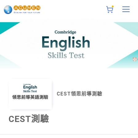
CEST領思前導測驗
CEST測驗