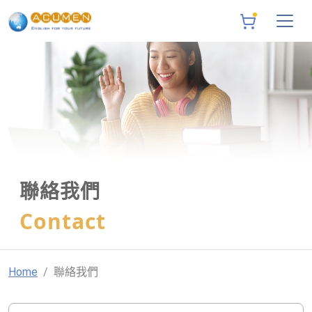
聯絡我們
Contact
Home
聯絡我們