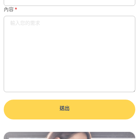
內容
送出