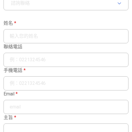
諮詢聯絡
姓名
聯絡電話
手機電話
Email
主旨