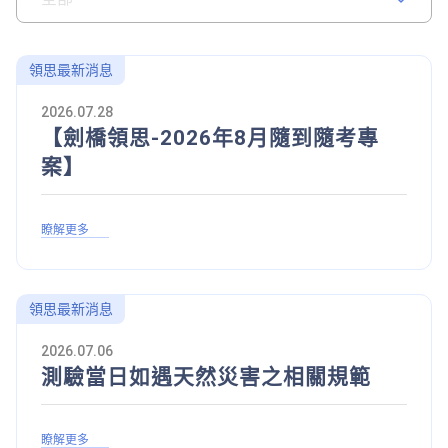
領思最新消息
2026.07.28
【劍橋領思-2026年8月隨到隨考專
案】
瞭解更多
領思最新消息
2026.07.06
測驗當日如遇天然災害之相關規範
瞭解更多