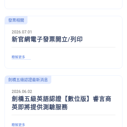
發票相關
2026.07.01
新官網電子發票開立/列印
瞭解更多
劍橋五級認證最新消息
2026.06.02
劍橋五級英語認證【數位版】睿言商
英即將提供測驗服務
瞭解更多