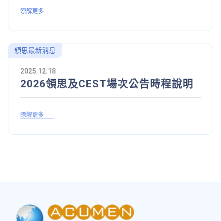
瞭解更多
領思最新消息
2025.12.18
2026領思及CEST場次公告時程說明
瞭解更多