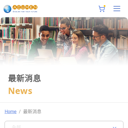
最新消息
News
Home
最新消息
全部