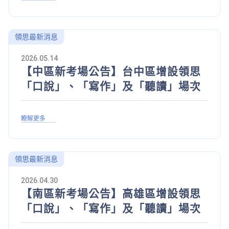
領思最新消息
2026.05.14
【中區新考場公告】台中區增設領思
「口說」、「寫作」及「聽讀」場次
瞭解更多
領思最新消息
2026.04.30
【南區新考場公告】高雄區增設領思
「口說」、「寫作」及「聽讀」場次