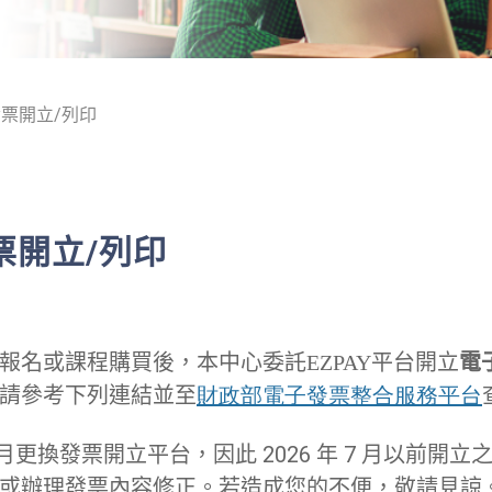
票開立/列印
票開立/列印
報名或課程購買後，本中心委託
EZPAY
平台開立
電
請參考下列連結並至
財政部電子發票整合服務平台
 7 月更換發票開立平台，因此 2026 年 7 月以前
或辦理發票內容修正。若造成您的不便，敬請見諒