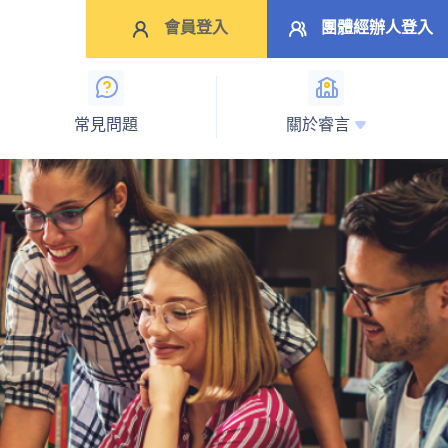
會員登入
團體經辦人登入
常見問題
關於睿言