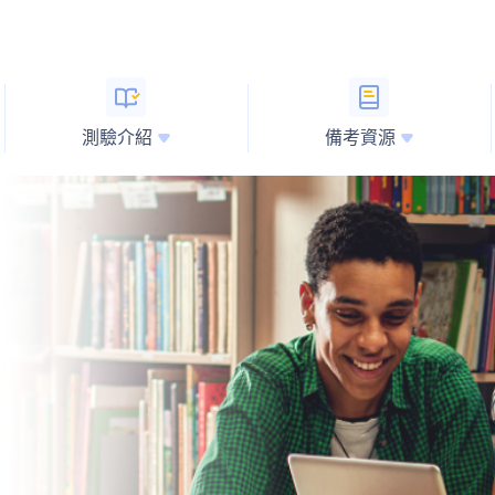
測驗介紹
備考資源