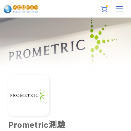
Prometric測驗