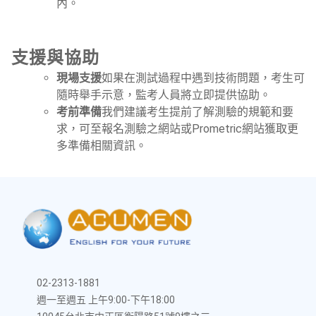
內。
支援與協助
現場支援
如果在測試過程中遇到技術問題，考生可
隨時舉手示意，監考人員將立即提供協助。
考前準備
我們建議考生提前了解測驗的規範和要
求，可至報名測驗之網站或Prometric網站獲取更
多準備相關資訊。
02-2313-1881
週一至週五 上午9:00-下午18:00