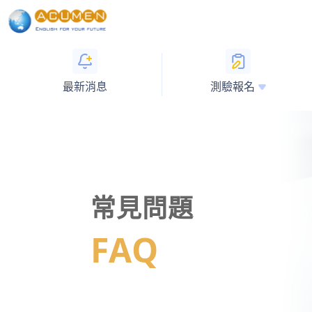
最新消息
測驗報名
常見問題
FAQ