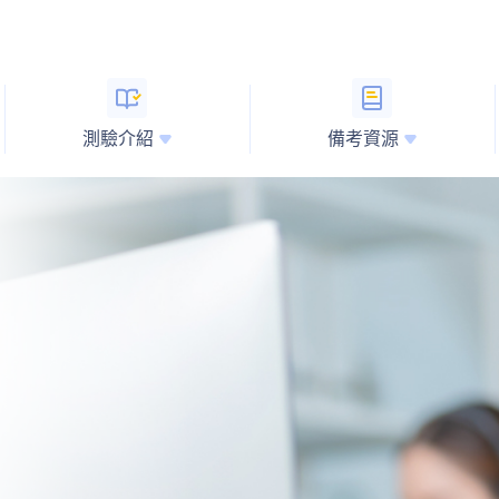
測驗介紹
備考資源