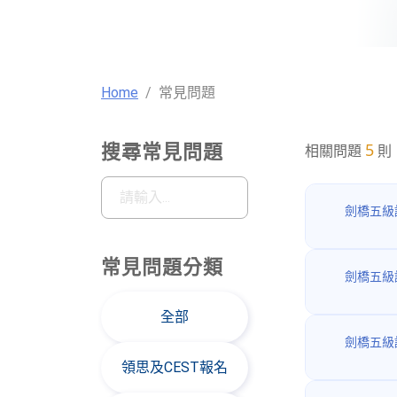
Home
常見問題
5
搜尋常見問題
相關問題
則
常見問題分類
全部
領思及CEST報名