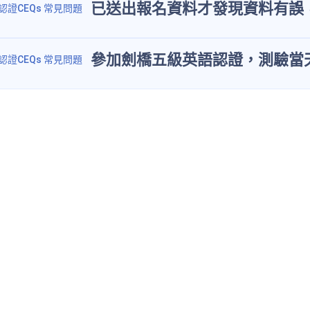
已送出報名資料才發現資料有誤
劍橋五級認證CEQs 常見問題
參加劍橋五級英語認證，測驗當
劍橋五級認證CEQs 常見問題