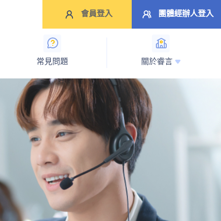
會員登入
團體經辦人登入
常見問題
關於睿言